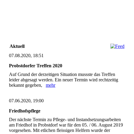
Aktuell
07.08.2020, 18:51
Probstdorfer Treffen 2020
Auf Grund der derzeitigen Situation mussste das Treffen
leider abgesagt werden. Ein neuer Termin wird rechtzeitig
bekannt gegeben,
mehr
07.06.2020, 19:00
Friedhofspflege
Der nächste Termin zu Pflege- und Instandsetzungsarbeiten
am Friedhof in Probstdorf war für den 05. / 06. August 2019
vorgesehen. Mit etlichen fleissigen Helfern wurde der