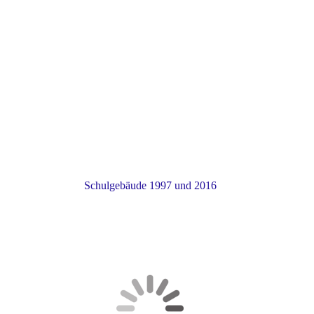
Schule 2016
Schulgebäude 1997 und 2016