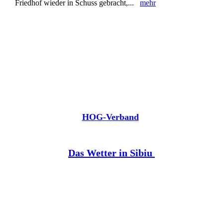
Friedhof wieder in Schuss gebracht,...
mehr
HOG-Verband
Das Wetter in Sibiu