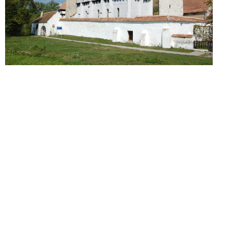
Galerie 2015_1